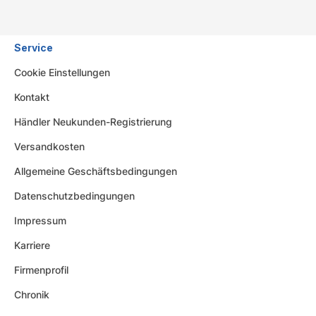
Service
Cookie Einstellungen
Kontakt
Händler Neukunden-Registrierung
Versandkosten
Allgemeine Geschäftsbedingungen
Datenschutzbedingungen
Impressum
Karriere
Firmenprofil
Chronik