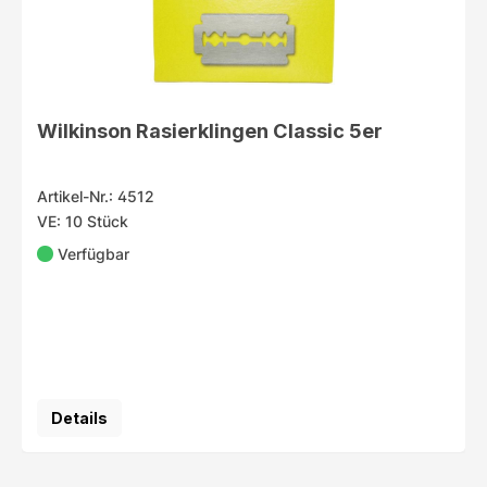
Wilkinson Rasierklingen Classic 5er
Artikel-Nr.: 4512
VE: 10 Stück
Verfügbar
Details