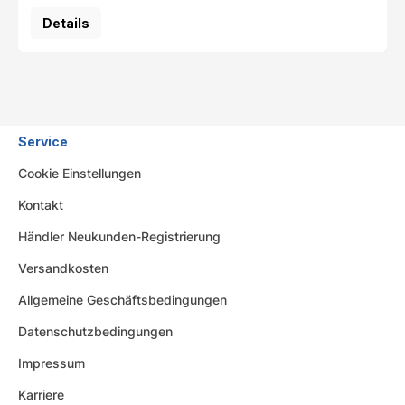
Details
Service
Cookie Einstellungen
Kontakt
Händler Neukunden-Registrierung
Versandkosten
Allgemeine Geschäftsbedingungen
Datenschutzbedingungen
Impressum
Karriere