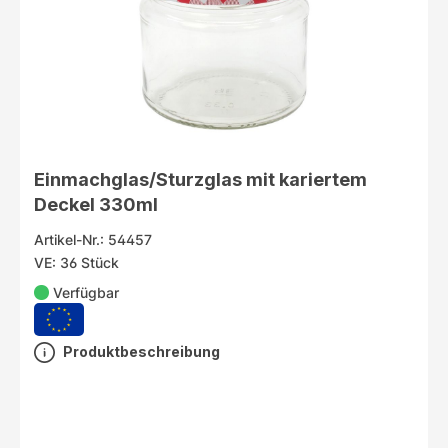
Einmachglas/Sturzglas mit kariertem
Deckel 330ml
Artikel-Nr.: 54457
VE: 36 Stück
Verfügbar
Produktbeschreibung