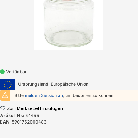
Verfügbar
Ursprungsland: Europäische Union
Bitte
melden Sie sich an
, um bestellen zu können.
Zum Merkzettel hinzufügen
Artikel-Nr.:
54455
EAN:
5901752000483