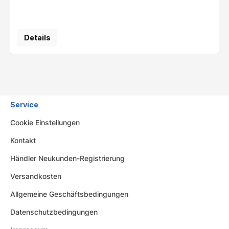
Details
Service
Cookie Einstellungen
Kontakt
Händler Neukunden-Registrierung
Versandkosten
Allgemeine Geschäftsbedingungen
Datenschutzbedingungen