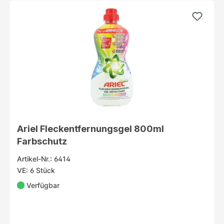
Ariel Fleckentfernungsgel 800ml
Farbschutz
Artikel-Nr.: 6414
VE: 6 Stück
Verfügbar