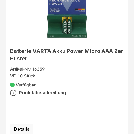
Batterie VARTA Akku Power Micro AAA 2er
Blister
Artikel-Nr.: 16359
VE: 10 Stück
Verfügbar
Produktbeschreibung
Details