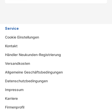
Service
Cookie Einstellungen
Kontakt
Händler Neukunden-Registrierung
Versandkosten
Allgemeine Geschäftsbedingungen
Datenschutzbedingungen
Impressum
Karriere
Firmenprofil