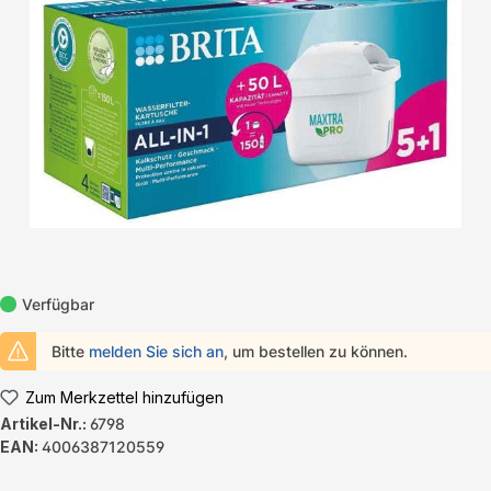
Verfügbar
Bitte
melden Sie sich an
, um bestellen zu können.
Zum Merkzettel hinzufügen
Artikel-Nr.:
6798
EAN:
4006387120559