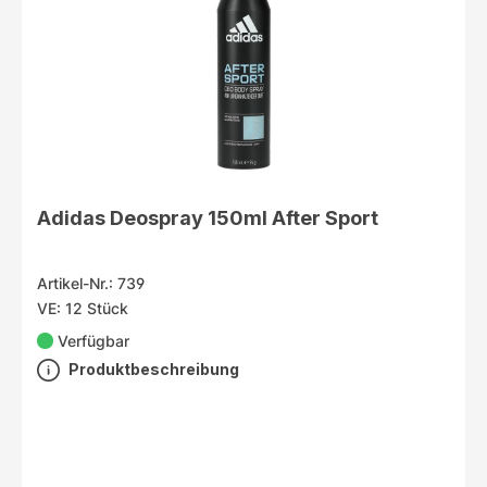
Adidas Deospray 150ml After Sport
Artikel-Nr.: 739
VE: 12 Stück
Verfügbar
Produktbeschreibung