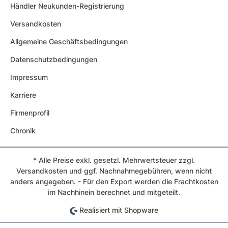
Händler Neukunden-Registrierung
Versandkosten
Allgemeine Geschäftsbedingungen
Datenschutzbedingungen
Impressum
Karriere
Firmenprofil
Chronik
* Alle Preise exkl. gesetzl. Mehrwertsteuer zzgl.
Versandkosten und ggf. Nachnahmegebühren, wenn nicht
anders angegeben. - Für den Export werden die Frachtkosten
im Nachhinein berechnet und mitgeteilt.
Realisiert mit Shopware