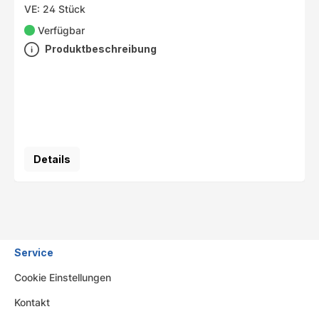
VE: 24 Stück
Verfügbar
Produktbeschreibung
Details
Service
Cookie Einstellungen
Kontakt