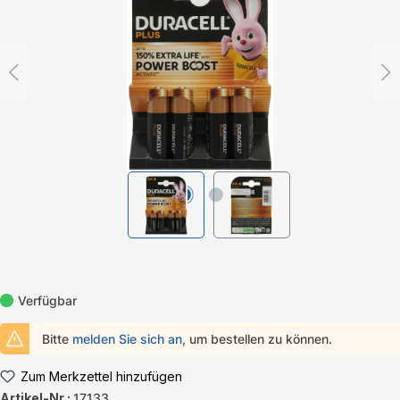
Verfügbar
Bitte
melden Sie sich an
, um bestellen zu können.
Zum Merkzettel hinzufügen
Artikel-Nr.:
17133