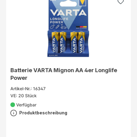
Batterie VARTA Mignon AA 4er Longlife
Power
Artikel-Nr.: 16347
VE: 20 Stück
Verfügbar
Produktbeschreibung