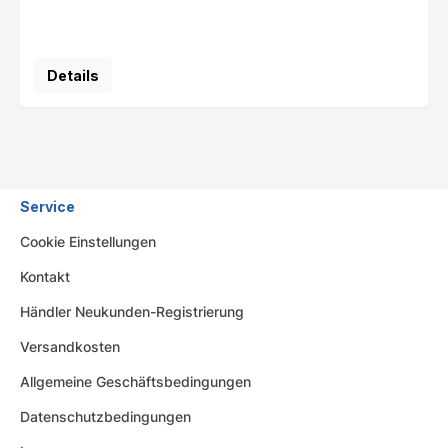
Details
Service
Cookie Einstellungen
Kontakt
Händler Neukunden-Registrierung
Versandkosten
Allgemeine Geschäftsbedingungen
Datenschutzbedingungen