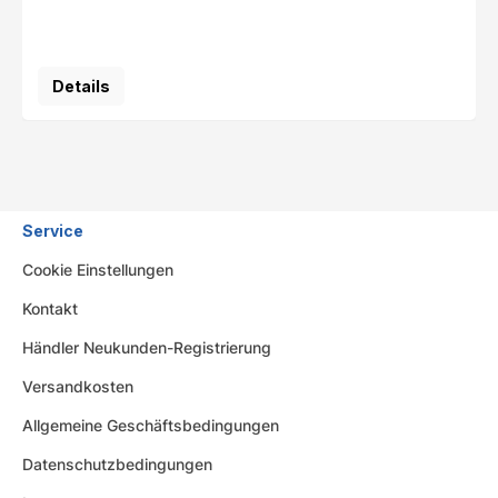
Details
Service
Cookie Einstellungen
Kontakt
Händler Neukunden-Registrierung
Versandkosten
Allgemeine Geschäftsbedingungen
Datenschutzbedingungen