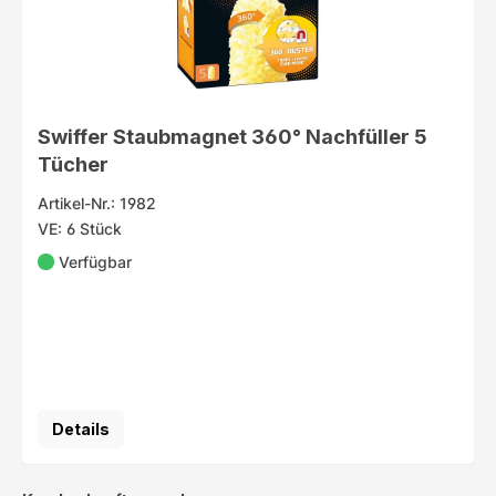
Swiffer Staubmagnet 360° Nachfüller 5
Tücher
Artikel-Nr.: 1982
VE: 6 Stück
Verfügbar
Details