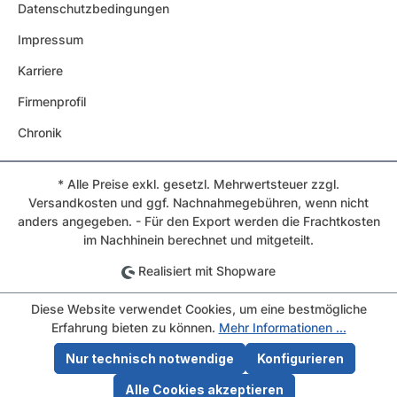
Datenschutzbedingungen
Impressum
Karriere
Firmenprofil
Chronik
* Alle Preise exkl. gesetzl. Mehrwertsteuer zzgl.
Versandkosten und ggf. Nachnahmegebühren, wenn nicht
anders angegeben. - Für den Export werden die Frachtkosten
im Nachhinein berechnet und mitgeteilt.
Realisiert mit Shopware
Diese Website verwendet Cookies, um eine bestmögliche
Erfahrung bieten zu können.
Mehr Informationen ...
Nur technisch notwendige
Konfigurieren
Alle Cookies akzeptieren