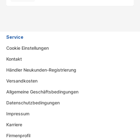
Service
Cookie Einstellungen
Kontakt
Händler Neukunden-Registrierung
Versandkosten
Allgemeine Geschäftsbedingungen
Datenschutzbedingungen
Impressum
Karriere
Firmenprofil