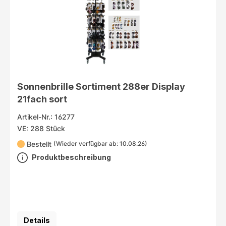
Sonnenbrille Sortiment 288er Display
21fach sort
Artikel-Nr.: 16277
VE: 288 Stück
Bestellt
(Wieder verfügbar ab: 10.08.26)
Produktbeschreibung
Details