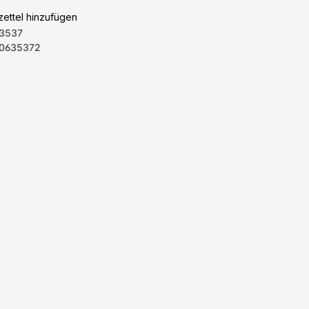
ettel hinzufügen
3537
0635372