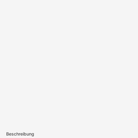
Beschreibung