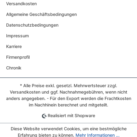
Versandkosten
Allgemeine Geschäftsbedingungen
Datenschutzbedingungen
Impressum
Karriere
Firmenprofil
Chronik
* Alle Preise exkl. gesetzl. Mehrwertsteuer zzgl.
Versandkosten und ggf. Nachnahmegebühren, wenn nicht
anders angegeben. - Für den Export werden die Frachtkosten
im Nachhinein berechnet und mitgeteilt.
Realisiert mit Shopware
Diese Website verwendet Cookies, um eine bestmögliche
Erfahrung bieten zu können.
Mehr Informationen ...