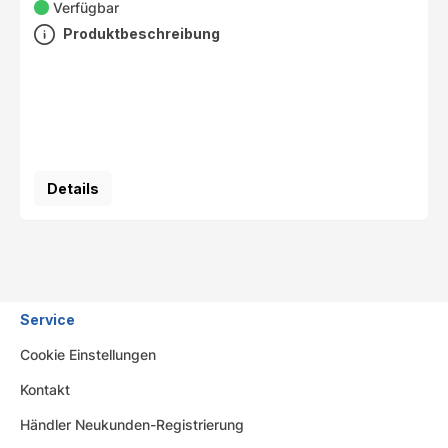
Verfügbar
Produktbeschreibung
Details
Service
Cookie Einstellungen
Kontakt
Händler Neukunden-Registrierung