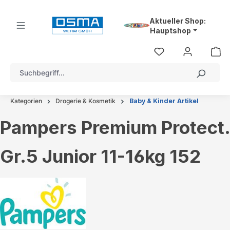
alt springen
Aktueller Shop:
Hauptshop
Kategorien
Drogerie & Kosmetik
Baby & Kinder Artikel
Pampers Premium Protect.
Gr.5 Junior 11-16kg 152