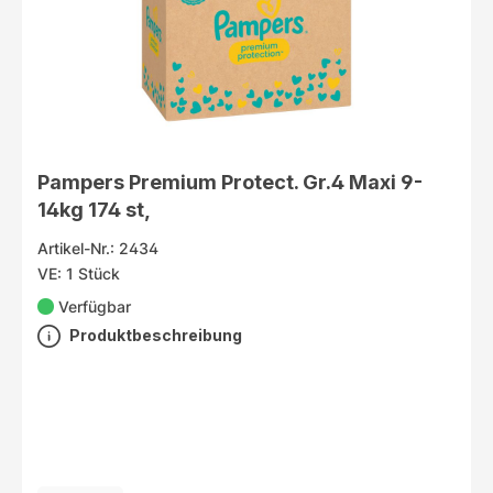
Pampers Premium Protect. Gr.4 Maxi 9-
14kg 174 st,
Artikel-Nr.: 2434
VE: 1 Stück
Verfügbar
Produktbeschreibung