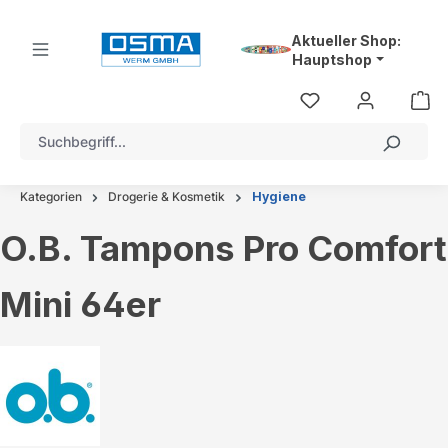
alt springen
Aktueller Shop:
Hauptshop
Kategorien
Drogerie & Kosmetik
Hygiene
O.B. Tampons Pro Comfort
Mini 64er