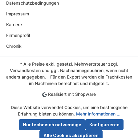
Datenschutzbedingungen
Impressum
Karriere
Firmenprofil
Chronik
* Alle Preise exkl. gesetzl. Mehrwertsteuer zzgl.
Versandkosten und ggf. Nachnahmegebühren, wenn nicht
anders angegeben. - Für den Export werden die Frachtkosten
im Nachhinein berechnet und mitgeteilt.
Realisiert mit Shopware
Diese Website verwendet Cookies, um eine bestmögliche
Erfahrung bieten zu können.
Mehr Informationen ...
Nur technisch notwendige
Konfigurieren
Alle Cookies akzeptieren