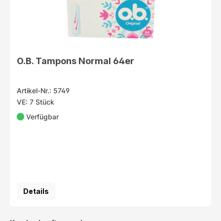
O.B. Tampons Normal 64er
Artikel-Nr.: 5749
VE: 7 Stück
Verfügbar
Details