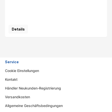
Details
Service
Cookie Einstellungen
Kontakt
Händler Neukunden-Registrierung
Versandkosten
Allgemeine Geschäftsbedingungen