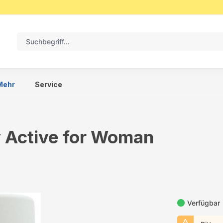
Mehr
Service
 Active for Woman
Verfügbar