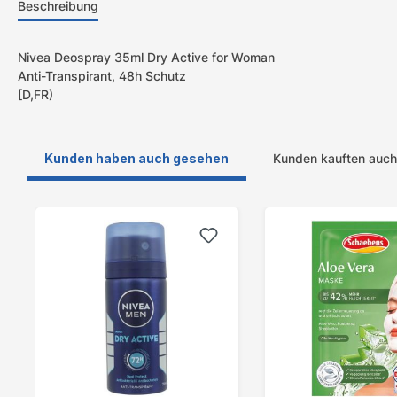
Beschreibung
Nivea Deospray 35ml Dry Active for Woman
Anti-Transpirant, 48h Schutz
[D,FR)
Kunden haben auch gesehen
Kunden kauften auch
Produktgalerie überspringen