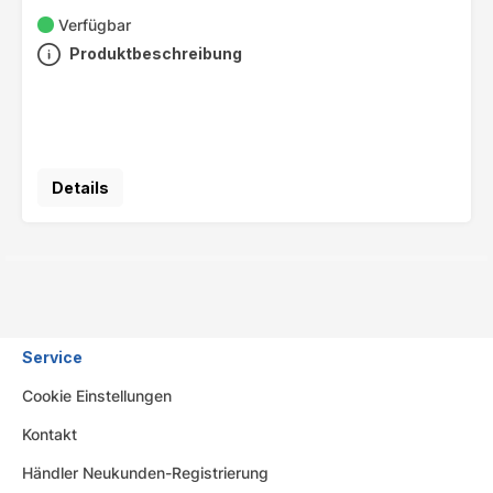
Verfügbar
Produktbeschreibung
Details
Service
Cookie Einstellungen
Kontakt
Händler Neukunden-Registrierung