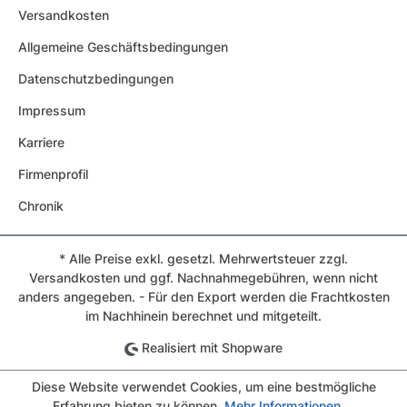
Versandkosten
Allgemeine Geschäftsbedingungen
Datenschutzbedingungen
Impressum
Karriere
Firmenprofil
Chronik
* Alle Preise exkl. gesetzl. Mehrwertsteuer zzgl.
Versandkosten und ggf. Nachnahmegebühren, wenn nicht
anders angegeben. - Für den Export werden die Frachtkosten
im Nachhinein berechnet und mitgeteilt.
Realisiert mit Shopware
Diese Website verwendet Cookies, um eine bestmögliche
Erfahrung bieten zu können.
Mehr Informationen ...