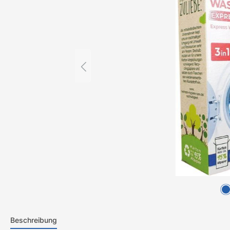
Beschreibung