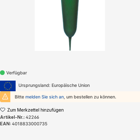
Verfügbar
Ursprungsland: Europäische Union
Bitte
melden Sie sich an
, um bestellen zu können.
Zum Merkzettel hinzufügen
Artikel-Nr.:
42266
EAN:
4018833000735