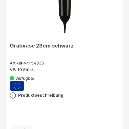
Grabvase 23cm schwarz
Artikel-Nr.: 54335
VE: 10 Stück
Verfügbar
Produktbeschreibung