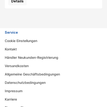
Details
Service
Cookie Einstellungen
Kontakt
Händler Neukunden-Registrierung
Versandkosten
Allgemeine Geschäftsbedingungen
Datenschutzbedingungen
Impressum
Karriere