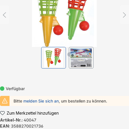
Verfügbar
Bitte
melden Sie sich an
, um bestellen zu können.
Zum Merkzettel hinzufügen
Artikel-Nr.:
40047
EAN:
3588270021736