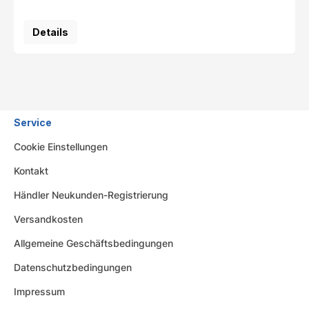
Details
Service
Cookie Einstellungen
Kontakt
Händler Neukunden-Registrierung
Versandkosten
Allgemeine Geschäftsbedingungen
Datenschutzbedingungen
Impressum