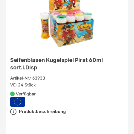
Seifenblasen Kugelspiel Pirat 60ml
sort.i.Disp
Artikel-Nr.: 63933
VE: 24 Stück
Verfügbar
Produktbeschreibung