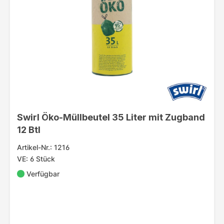
Swirl Öko-Müllbeutel 35 Liter mit Zugband
12 Btl
Artikel-Nr.: 1216
VE: 6 Stück
Verfügbar