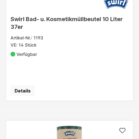
Swirl Bad- u. Kosmetikmüllbeutel 10 Liter
37er
Artikel-Nr.: 1193
VE: 14 Stück
Verfügbar
Details