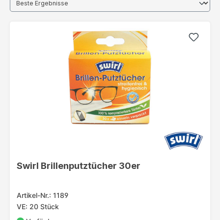
Swirl Brillenputztücher 30er
Artikel-Nr.: 1189
VE: 20 Stück