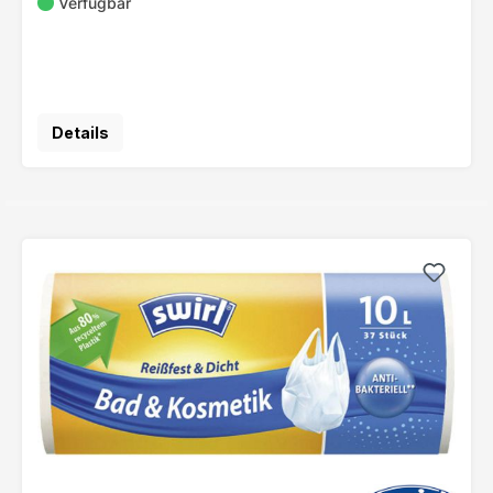
Verfügbar
Details