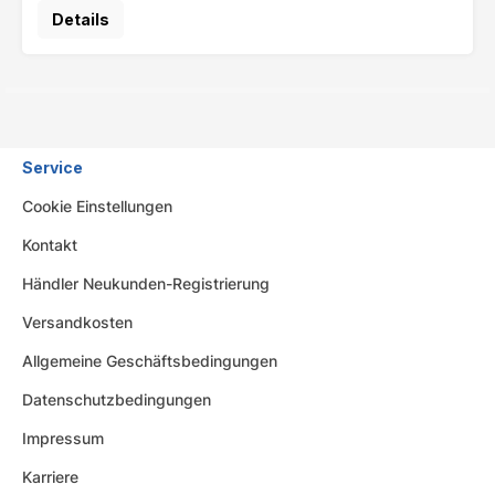
Details
Service
Cookie Einstellungen
Kontakt
Händler Neukunden-Registrierung
Versandkosten
Allgemeine Geschäftsbedingungen
Datenschutzbedingungen
Impressum
Karriere