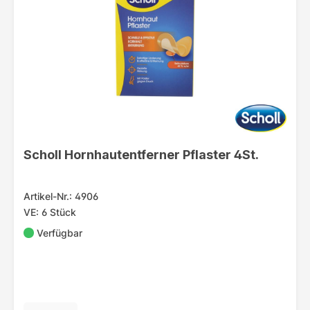
Scholl Hornhautentferner Pflaster 4St.
Artikel-Nr.: 4906
VE: 6 Stück
Verfügbar