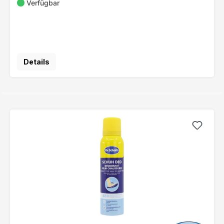
Verfügbar
Details