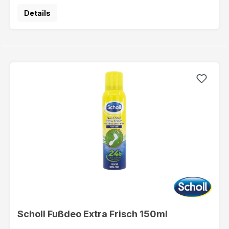
Details
Scholl Fußdeo Extra Frisch 150ml