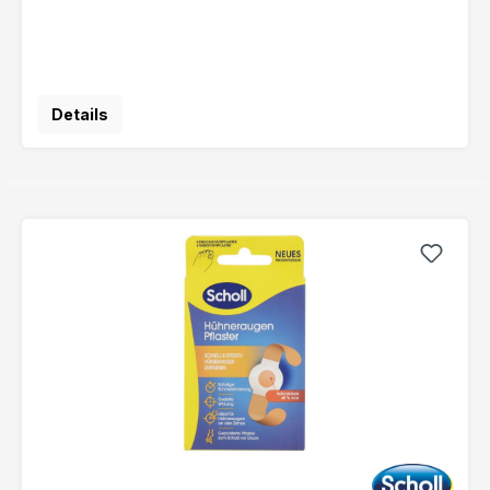
Details