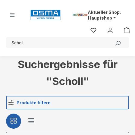
alt springen
Aktueller Shop:
Hauptshop
Suchergebnisse für
"Scholl"
Produkte filtern