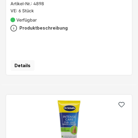
Artikel-Nr.: 4898
VE: 6 Stück
Verfügbar
Produktbeschreibung
Details