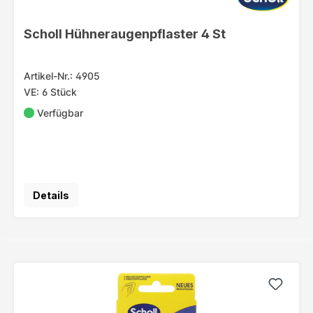
Scholl Hühneraugenpflaster 4 St
Artikel-Nr.: 4905
VE: 6 Stück
Verfügbar
Details