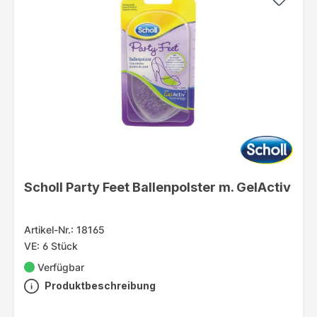
Scholl Party Feet Ballenpolster m. GelActiv
Artikel-Nr.: 18165
VE: 6 Stück
Verfügbar
Produktbeschreibung