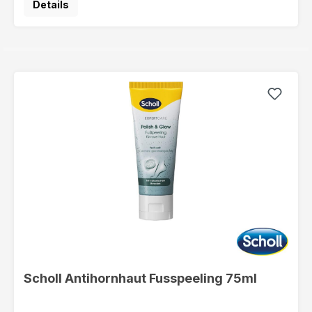
Details
Scholl Antihornhaut Fusspeeling 75ml