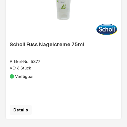
Scholl Fuss Nagelcreme 75ml
Artikel-Nr.: 5377
VE: 6 Stück
Verfügbar
Details