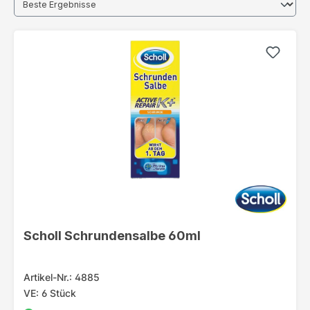
Scholl Schrundensalbe 60ml
Artikel-Nr.: 4885
VE: 6 Stück