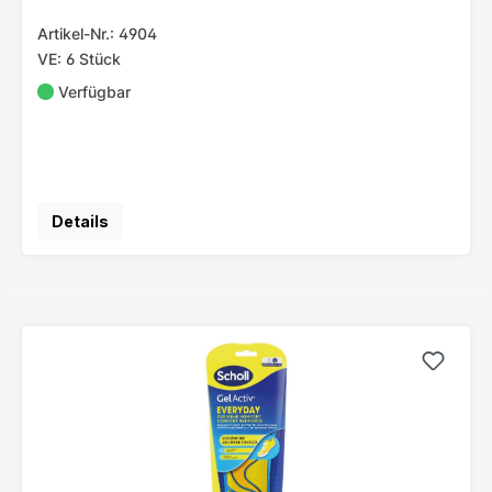
Artikel-Nr.: 4904
VE: 6 Stück
Verfügbar
Details