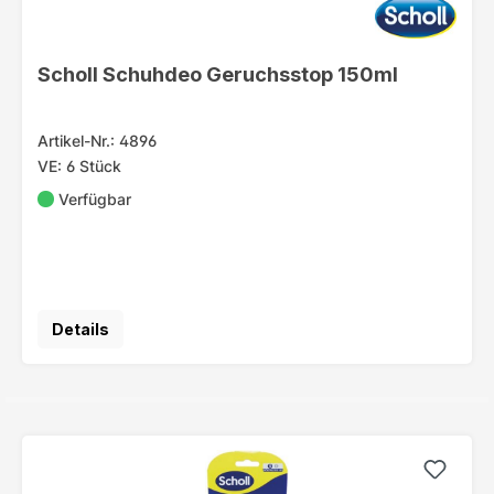
Scholl Schuhdeo Geruchsstop 150ml
Artikel-Nr.: 4896
VE: 6 Stück
Verfügbar
Details