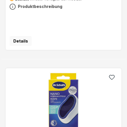
Produktbeschreibung
Details