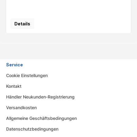
Details
Service
Cookie Einstellungen
Kontakt
Händler Neukunden-Registrierung
Versandkosten
Allgemeine Geschäftsbedingungen
Datenschutzbedingungen