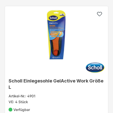
Scholl Einlegesohle GelActive Work Größe
L
Artikel-Nr.: 4901
VE: 4 Stück
Verfügbar