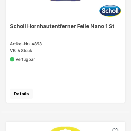
Scholl Hornhautentferner Feile Nano 1 St
Artikel-Nr.: 4893
VE: 6 Stück
Verfügbar
Details