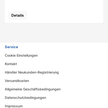
Details
Service
Cookie Einstellungen
Kontakt
Händler Neukunden-Registrierung
Versandkosten
Allgemeine Geschäftsbedingungen
Datenschutzbedingungen
Impressum