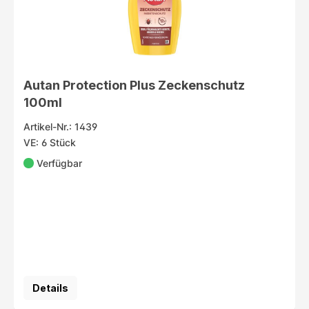
Autan Protection Plus Zeckenschutz
100ml
Artikel-Nr.: 1439
VE: 6 Stück
Verfügbar
Details