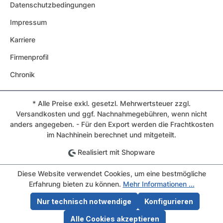
Datenschutzbedingungen
Impressum
Karriere
Firmenprofil
Chronik
* Alle Preise exkl. gesetzl. Mehrwertsteuer zzgl.
Versandkosten und ggf. Nachnahmegebühren, wenn nicht
anders angegeben. - Für den Export werden die Frachtkosten
im Nachhinein berechnet und mitgeteilt.
Realisiert mit Shopware
Diese Website verwendet Cookies, um eine bestmögliche
Erfahrung bieten zu können.
Mehr Informationen ...
Nur technisch notwendige
Konfigurieren
Alle Cookies akzeptieren