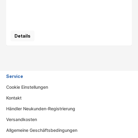
Details
Service
Cookie Einstellungen
Kontakt
Händler Neukunden-Registrierung
Versandkosten
Allgemeine Geschäftsbedingungen