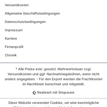
Versandkosten
Allgemeine Geschäftsbedingungen
Datenschutzbedingungen
Impressum
Karriere
Firmenprofil
Chronik
* Alle Preise exkl. gesetzl. Mehrwertsteuer zzgl.
Versandkosten und ggf. Nachnahmegebühren, wenn nicht
anders angegeben. - Für den Export werden die Frachtkosten
im Nachhinein berechnet und mitgeteilt.
Realisiert mit Shopware
Diese Website verwendet Cookies, um eine bestmögliche