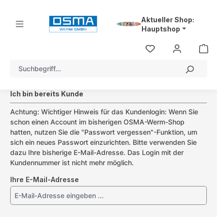
alt springen
Aktueller Shop:
Hauptshop
Ich bin bereits Kunde
Achtung: Wichtiger Hinweis für das Kundenlogin: Wenn Sie
schon einen Account im bisherigen OSMA-Werm-Shop
hatten, nutzen Sie die "Passwort vergessen"-Funktion, um
sich ein neues Passwort einzurichten. Bitte verwenden Sie
dazu Ihre bisherige E-Mail-Adresse. Das Login mit der
Kundennummer ist nicht mehr möglich.
Ihre E-Mail-Adresse