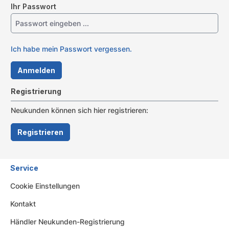
Ihr Passwort
Ich habe mein Passwort vergessen.
Anmelden
Registrierung
Neukunden können sich hier registrieren:
Registrieren
Service
Cookie Einstellungen
Kontakt
Händler Neukunden-Registrierung